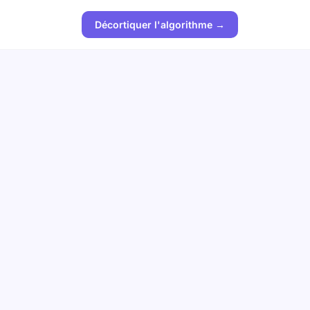
Décortiquer l'algorithme →