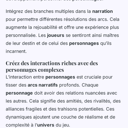
Intégrez des branches multiples dans la
narration
pour permettre différentes résolutions des arcs. Cela
augmente la rejouabilité et offre une expérience plus
personnalisée. Les
joueurs
se sentiront ainsi maîtres
de leur destin et de celui des
personnages
qu’ils
incarnent.
Créez des interactions riches avec des
personnages complexes
L’interaction entre
personnages
est cruciale pour
tisser des
arcs narratifs
profonds. Chaque
personnage
doit avoir des relations nuancées avec
les autres. Cela signifie des amitiés, des rivalités, des
alliances fragiles et des trahisons potentielles. Ces
dynamiques ajoutent une couche de réalisme et de
complexité à l’
univers
du jeu.