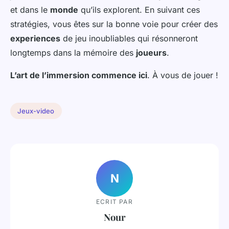
et dans le
monde
qu’ils explorent. En suivant ces
stratégies, vous êtes sur la bonne voie pour créer des
experiences
de jeu inoubliables qui résonneront
longtemps dans la mémoire des
joueurs
.
L’art de l’immersion commence ici
. À vous de jouer !
Jeux-video
N
ECRIT PAR
Nour