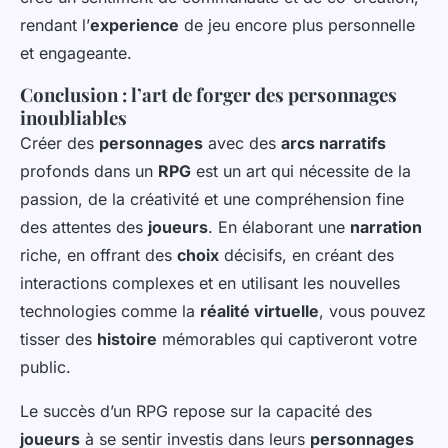
rendant l’
experience
de jeu encore plus personnelle
et engageante.
Conclusion : l’art de forger des personnages
inoubliables
Créer des
personnages
avec des
arcs narratifs
profonds dans un
RPG
est un art qui nécessite de la
passion, de la créativité et une compréhension fine
des attentes des
joueurs
. En élaborant une
narration
riche, en offrant des
choix
décisifs, en créant des
interactions complexes et en utilisant les nouvelles
technologies comme la
réalité virtuelle
, vous pouvez
tisser des
histoire
mémorables qui captiveront votre
public.
Le succès d’un RPG repose sur la capacité des
joueurs
à se sentir investis dans leurs
personnages