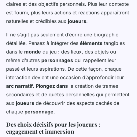
claires et des objectifs personnels. Plus leur contexte
est fourni, plus leurs actions et réactions apparaîtront
naturelles et crédibles aux
joueurs
.
Il ne s’agit pas seulement d’écrire une biographie
détaillée. Pensez à intégrer des
éléments
tangibles
dans le
monde
du jeu : des lieux, des objets ou
même d’autres
personnages
qui rappellent leur
passé et leurs aspirations. De cette façon, chaque
interaction devient une occasion d’approfondir leur
arc narratif
.
Plongez dans
la création de trames
secondaires et de quêtes personnelles qui permettent
aux
joueurs
de découvrir des aspects cachés de
chaque
personnage
.
Des choix décisifs pour les joueurs :
engagement et immersion