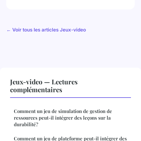
← Voir tous les articles Jeux-video
Jeux-video — Lectures
complémentaires
Comment un jeu de simulation de gestion de
ressources peut-il intégrer des leçons sur la
durabilité?
Comment un jeu de plateforme peut-il intégrer des