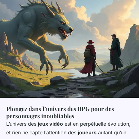
Plongez dans l’univers des RPG pour des
personnages inoubliables
L’univers des
jeux vidéo
est en perpétuelle évolution,
et rien ne capte l’attention des
joueurs
autant qu’un