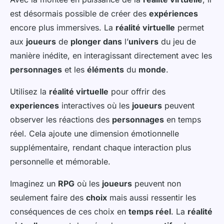
est désormais possible de créer des
expériences
encore plus immersives. La
réalité virtuelle
permet
aux
joueurs
de
plonger dans
l’
univers
du jeu de
manière inédite, en interagissant directement avec les
personnages
et les
éléments
du
monde
.
Utilisez la
réalité virtuelle
pour offrir des
experiences
interactives où les
joueurs
peuvent
observer les réactions des
personnages
en temps
réel. Cela ajoute une dimension émotionnelle
supplémentaire, rendant chaque interaction plus
personnelle et mémorable.
Imaginez un
RPG
où les
joueurs
peuvent non
seulement faire des
choix
mais aussi ressentir les
conséquences de ces choix en
temps réel
. La
réalité