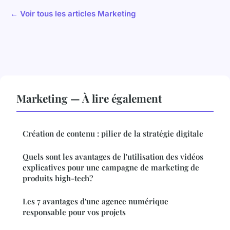
← Voir tous les articles Marketing
Marketing — À lire également
Création de contenu : pilier de la stratégie digitale
Quels sont les avantages de l'utilisation des vidéos
explicatives pour une campagne de marketing de
produits high-tech?
Les 7 avantages d'une agence numérique
responsable pour vos projets