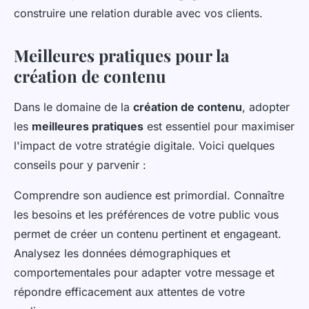
construire une relation durable avec vos clients.
Meilleures pratiques pour la
création de contenu
Dans le domaine de la
création de contenu
, adopter
les
meilleures pratiques
est essentiel pour maximiser
l'impact de votre stratégie digitale. Voici quelques
conseils pour y parvenir :
Comprendre son audience est primordial. Connaître
les besoins et les préférences de votre public vous
permet de créer un contenu pertinent et engageant.
Analysez les données démographiques et
comportementales pour adapter votre message et
répondre efficacement aux attentes de votre