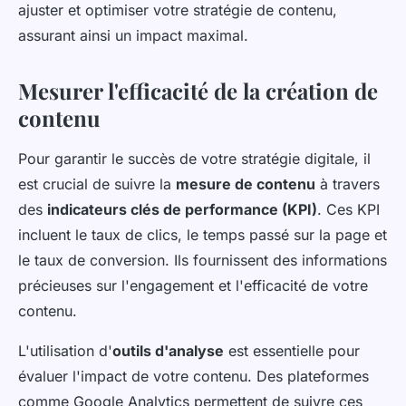
ajuster et optimiser votre stratégie de contenu,
assurant ainsi un impact maximal.
Mesurer l'efficacité de la création de
contenu
Pour garantir le succès de votre stratégie digitale, il
est crucial de suivre la
mesure de contenu
à travers
des
indicateurs clés de performance (KPI)
. Ces KPI
incluent le taux de clics, le temps passé sur la page et
le taux de conversion. Ils fournissent des informations
précieuses sur l'engagement et l'efficacité de votre
contenu.
L'utilisation d'
outils d'analyse
est essentielle pour
évaluer l'impact de votre contenu. Des plateformes
comme Google Analytics permettent de suivre ces