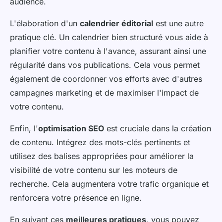
audience.
L'élaboration d'un
calendrier éditorial
est une autre
pratique clé. Un calendrier bien structuré vous aide à
planifier votre contenu à l'avance, assurant ainsi une
régularité dans vos publications. Cela vous permet
également de coordonner vos efforts avec d'autres
campagnes marketing et de maximiser l'impact de
votre contenu.
Enfin, l'
optimisation SEO
est cruciale dans la création
de contenu. Intégrez des mots-clés pertinents et
utilisez des balises appropriées pour améliorer la
visibilité de votre contenu sur les moteurs de
recherche. Cela augmentera votre trafic organique et
renforcera votre présence en ligne.
En suivant ces
meilleures pratiques
, vous pouvez