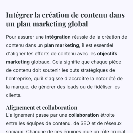
Intégrer la création de contenu dans
un plan marketing global
Pour assurer une
intégration
réussie de la création de
contenu dans un
plan marketing
, il est essentiel
d'aligner les efforts de contenu avec les
objectifs
marketing
globaux. Cela signifie que chaque pièce
de contenu doit soutenir les buts stratégiques de
l'entreprise, qu'il s'agisse d'accroître la notoriété de
la marque, de générer des leads ou de fidéliser les
clients.
Alignement et collaboration
L'alignement passe par une
collaboration
étroite
entre les équipes de contenu, de SEO et de réseaux
sociaux. Chacune de ces équipes joue un rôle crucial