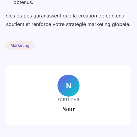
obtenus.
Ces étapes garantissent que la création de contenu
soutient et renforce votre stratégie marketing globale.
Marketing
N
ECRIT PAR
Nour