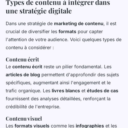
Types de contenu à intégrer dans
une stratégie digitale
Dans une stratégie de
marketing de contenu
, il est
crucial de diversifier les
formats
pour capter
l'attention de votre audience. Voici quelques types de
contenu à considérer :
Contenu écrit
Le
contenu écrit
reste un pilier fondamental. Les
articles de blog
permettent d'approfondir des sujets
spécifiques, augmentant ainsi l'engagement et le
trafic organique. Les
livres blancs
et
études de cas
fournissent des analyses détaillées, renforçant la
crédibilité de l'entreprise.
Contenu visuel
Les
formats visuels
comme les
infographies
et les