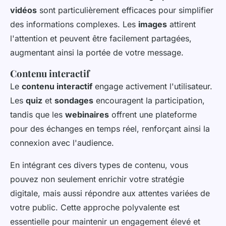
vidéos
sont particulièrement efficaces pour simplifier
des informations complexes. Les
images
attirent
l'attention et peuvent être facilement partagées,
augmentant ainsi la portée de votre message.
Contenu interactif
Le
contenu interactif
engage activement l'utilisateur.
Les
quiz
et
sondages
encouragent la participation,
tandis que les
webinaires
offrent une plateforme
pour des échanges en temps réel, renforçant ainsi la
connexion avec l'audience.
En intégrant ces divers types de contenu, vous
pouvez non seulement enrichir votre stratégie
digitale, mais aussi répondre aux attentes variées de
votre public. Cette approche polyvalente est
essentielle pour maintenir un engagement élevé et