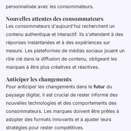
personnalisée avec les consommateurs.
Nouvelles attentes des consommateurs
Les consommateurs d'aujourd'hui recherchent un
contenu authentique et interactif. Ils s'attendent à des
réponses instantanées et à des expériences sur
mesure. Les plateformes de médias sociaux jouent un
rôle clé dans la diffusion de contenu, obligeant les
marques à être plus créatives et réactives.
Anticiper les changements
Pour anticiper les changements dans le
futur
du
paysage digital, il est crucial de rester informé des
nouvelles technologies et des comportements des
consommateurs. Les marques doivent être prêtes à
adopter des formats innovants et à ajuster leurs
stratégies pour rester compétitives.