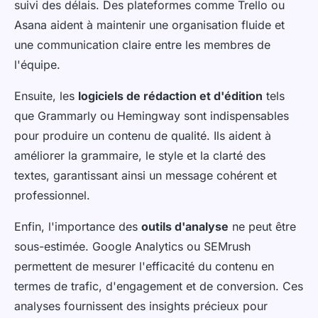
suivi des délais. Des plateformes comme Trello ou
Asana aident à maintenir une organisation fluide et
une communication claire entre les membres de
l'équipe.
Ensuite, les
logiciels de rédaction et d'édition
tels
que Grammarly ou Hemingway sont indispensables
pour produire un contenu de qualité. Ils aident à
améliorer la grammaire, le style et la clarté des
textes, garantissant ainsi un message cohérent et
professionnel.
Enfin, l'importance des
outils d'analyse
ne peut être
sous-estimée. Google Analytics ou SEMrush
permettent de mesurer l'efficacité du contenu en
termes de trafic, d'engagement et de conversion. Ces
analyses fournissent des insights précieux pour