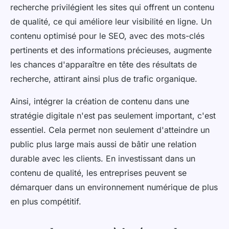
recherche privilégient les sites qui offrent un contenu
de qualité, ce qui améliore leur visibilité en ligne. Un
contenu optimisé pour le SEO, avec des mots-clés
pertinents et des informations précieuses, augmente
les chances d'apparaître en tête des résultats de
recherche, attirant ainsi plus de trafic organique.
Ainsi, intégrer la création de contenu dans une
stratégie digitale n'est pas seulement important, c'est
essentiel. Cela permet non seulement d'atteindre un
public plus large mais aussi de bâtir une relation
durable avec les clients. En investissant dans un
contenu de qualité, les entreprises peuvent se
démarquer dans un environnement numérique de plus
en plus compétitif.