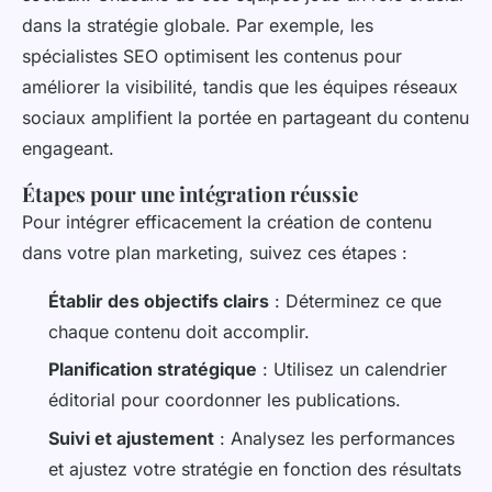
dans la stratégie globale. Par exemple, les
spécialistes SEO optimisent les contenus pour
améliorer la visibilité, tandis que les équipes réseaux
sociaux amplifient la portée en partageant du contenu
engageant.
Étapes pour une intégration réussie
Pour intégrer efficacement la création de contenu
dans votre plan marketing, suivez ces étapes :
Établir des objectifs clairs
: Déterminez ce que
chaque contenu doit accomplir.
Planification stratégique
: Utilisez un calendrier
éditorial pour coordonner les publications.
Suivi et ajustement
: Analysez les performances
et ajustez votre stratégie en fonction des résultats