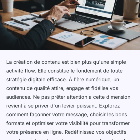
La création de contenu est bien plus qu'une simple
activité flow. Elle constitue le fondement de toute
stratégie digitale efficace. À l'ère numérique, un
contenu de qualité attire, engage et fidélise vos
audiences. Ne pas prêter attention à cette dimension
revient à se priver d'un levier puissant. Explorez
comment façonner votre message, choisir les bons
formats et optimiser votre visibilité pour transformer
votre présence en ligne. Redéfinissez vos objectifs