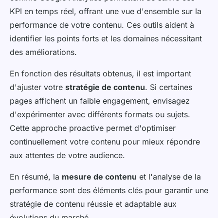
KPI en temps réel, offrant une vue d'ensemble sur la
performance de votre contenu. Ces outils aident à
identifier les points forts et les domaines nécessitant
des améliorations.
En fonction des résultats obtenus, il est important
d'ajuster votre
stratégie de contenu
. Si certaines
pages affichent un faible engagement, envisagez
d'expérimenter avec différents formats ou sujets.
Cette approche proactive permet d'optimiser
continuellement votre contenu pour mieux répondre
aux attentes de votre audience.
En résumé, la
mesure de contenu
et l'analyse de la
performance sont des éléments clés pour garantir une
stratégie de contenu réussie et adaptable aux
évolutions du marché.