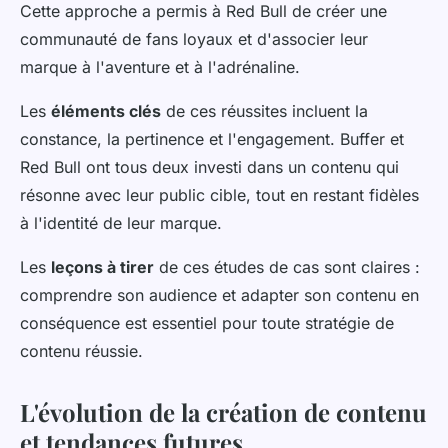
Cette approche a permis à Red Bull de créer une
communauté de fans loyaux et d'associer leur
marque à l'aventure et à l'adrénaline.
Les
éléments clés
de ces réussites incluent la
constance, la pertinence et l'engagement. Buffer et
Red Bull ont tous deux investi dans un contenu qui
résonne avec leur public cible, tout en restant fidèles
à l'identité de leur marque.
Les
leçons à tirer
de ces études de cas sont claires :
comprendre son audience et adapter son contenu en
conséquence est essentiel pour toute stratégie de
contenu réussie.
L'évolution de la création de contenu
et tendances futures