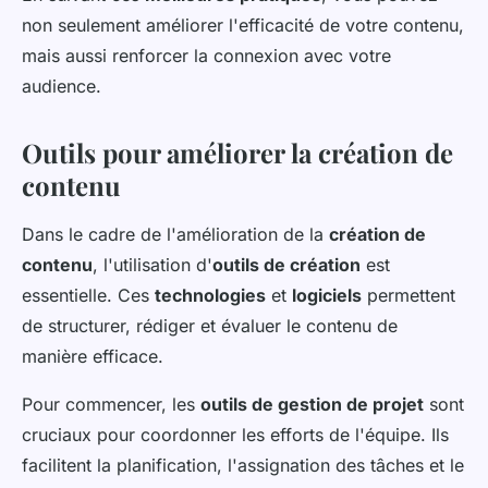
non seulement améliorer l'efficacité de votre contenu,
mais aussi renforcer la connexion avec votre
audience.
Outils pour améliorer la création de
contenu
Dans le cadre de l'amélioration de la
création de
contenu
, l'utilisation d'
outils de création
est
essentielle. Ces
technologies
et
logiciels
permettent
de structurer, rédiger et évaluer le contenu de
manière efficace.
Pour commencer, les
outils de gestion de projet
sont
cruciaux pour coordonner les efforts de l'équipe. Ils
facilitent la planification, l'assignation des tâches et le