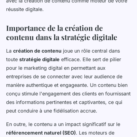
avec la création de contenu comme moteur de votre
réussite digitale.
Importance de la création de
contenu dans la stratégie digitale
La
création de contenu
joue un rôle central dans
toute
stratégie digitale
efficace. Elle sert de pilier
pour le marketing digital en permettant aux
entreprises de se connecter avec leur audience de
manière authentique et engageante. Un contenu bien
conçu stimule l'engagement des clients en fournissant
des informations pertinentes et captivantes, ce qui
peut conduire à une fidélisation accrue.
En outre, le contenu a un impact significatif sur le
référencement naturel (SEO)
. Les moteurs de