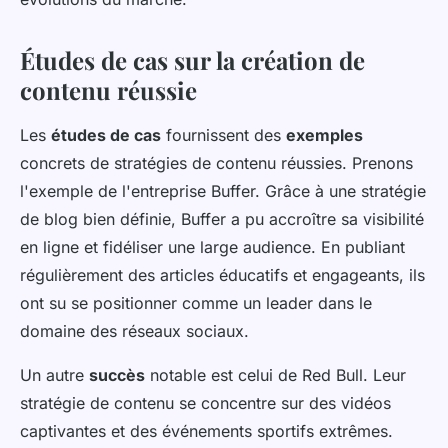
Études de cas sur la création de
contenu réussie
Les
études de cas
fournissent des
exemples
concrets de stratégies de contenu réussies. Prenons
l'exemple de l'entreprise Buffer. Grâce à une stratégie
de blog bien définie, Buffer a pu accroître sa visibilité
en ligne et fidéliser une large audience. En publiant
régulièrement des articles éducatifs et engageants, ils
ont su se positionner comme un leader dans le
domaine des réseaux sociaux.
Un autre
succès
notable est celui de Red Bull. Leur
stratégie de contenu se concentre sur des vidéos
captivantes et des événements sportifs extrêmes.