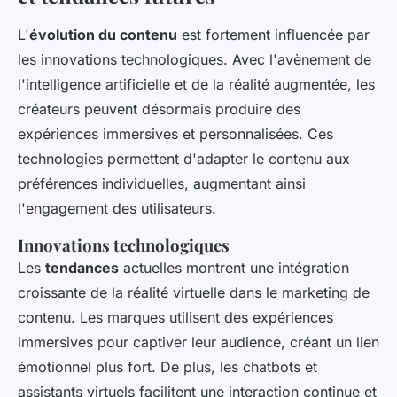
L'
évolution du contenu
est fortement influencée par
les innovations technologiques. Avec l'avènement de
l'intelligence artificielle et de la réalité augmentée, les
créateurs peuvent désormais produire des
expériences immersives et personnalisées. Ces
technologies permettent d'adapter le contenu aux
préférences individuelles, augmentant ainsi
l'engagement des utilisateurs.
Innovations technologiques
Les
tendances
actuelles montrent une intégration
croissante de la réalité virtuelle dans le marketing de
contenu. Les marques utilisent des expériences
immersives pour captiver leur audience, créant un lien
émotionnel plus fort. De plus, les chatbots et
assistants virtuels facilitent une interaction continue et