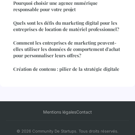
Pourquoi choisir une agence numérique
responsable pour votre projet
Quels sont les défis du marketing digital pour les
entreprises de location de matériel professionnel?
Comment les entreprises de marketing peuvent-
elles utiliser les données de comportement d'achat
pour personnaliser leurs offres?
Création de contenu : pilier de la stratégie digitale
Mentions légales
Contact
© 2026 Community De Startups. Tous droits réservés.