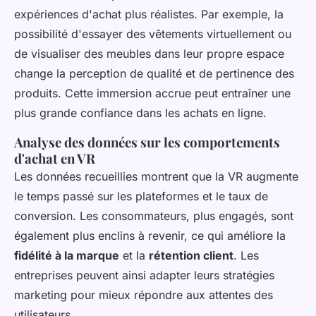
expériences d'achat plus réalistes. Par exemple, la
possibilité d'essayer des vêtements virtuellement ou
de visualiser des meubles dans leur propre espace
change la perception de qualité et de pertinence des
produits. Cette immersion accrue peut entraîner une
plus grande confiance dans les achats en ligne.
Analyse des données sur les comportements
d'achat en VR
Les données recueillies montrent que la VR augmente
le temps passé sur les plateformes et le taux de
conversion. Les consommateurs, plus engagés, sont
également plus enclins à revenir, ce qui améliore la
fidélité à la marque
et la
rétention client
. Les
entreprises peuvent ainsi adapter leurs stratégies
marketing pour mieux répondre aux attentes des
utilisateurs.