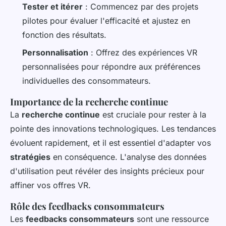
Tester et itérer
: Commencez par des projets
pilotes pour évaluer l'efficacité et ajustez en
fonction des résultats.
Personnalisation
: Offrez des expériences VR
personnalisées pour répondre aux préférences
individuelles des consommateurs.
Importance de la recherche continue
La
recherche continue
est cruciale pour rester à la
pointe des innovations technologiques. Les tendances
évoluent rapidement, et il est essentiel d'adapter vos
stratégies
en conséquence. L'analyse des données
d'utilisation peut révéler des insights précieux pour
affiner vos offres VR.
Rôle des feedbacks consommateurs
Les
feedbacks consommateurs
sont une ressource