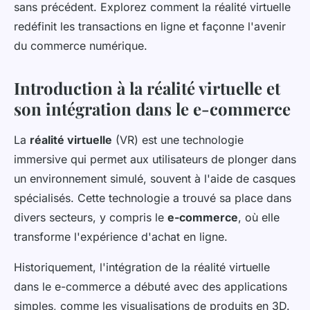
sans précédent. Explorez comment la réalité virtuelle
redéfinit les transactions en ligne et façonne l'avenir
du commerce numérique.
Introduction à la réalité virtuelle et
son intégration dans le e-commerce
La
réalité virtuelle
(VR) est une technologie
immersive qui permet aux utilisateurs de plonger dans
un environnement simulé, souvent à l'aide de casques
spécialisés. Cette technologie a trouvé sa place dans
divers secteurs, y compris le
e-commerce
, où elle
transforme l'expérience d'achat en ligne.
Historiquement, l'intégration de la réalité virtuelle
dans le e-commerce a débuté avec des applications
simples, comme les visualisations de produits en 3D.