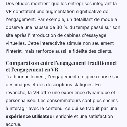
Des études montrent que les entreprises intégrant la
VR constatent une augmentation significative de
l'engagement. Par exemple, un détaillant de mode a
observé une hausse de 30 % du temps passé sur son
site après l'introduction de cabines d'essayage
virtuelles. Cette interactivité stimule non seulement
l'intérêt, mais renforce aussi la fidélité des clients.
Comparaison entre l'engagement traditionnel
et l'engagement en VR
Traditionnellement, l'engagement en ligne repose sur
des images et des descriptions statiques. En
revanche, la VR offre une expérience dynamique et
personnalisée. Les consommateurs sont plus enclins
à interagir avec le contenu, ce qui se traduit par une
expérience utilisateur
enrichie et une satisfaction
accrue.