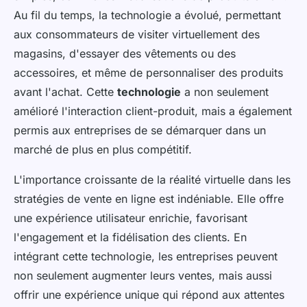
Au fil du temps, la technologie a évolué, permettant
aux consommateurs de visiter virtuellement des
magasins, d'essayer des vêtements ou des
accessoires, et même de personnaliser des produits
avant l'achat. Cette
technologie
a non seulement
amélioré l'interaction client-produit, mais a également
permis aux entreprises de se démarquer dans un
marché de plus en plus compétitif.
L'importance croissante de la réalité virtuelle dans les
stratégies de vente en ligne est indéniable. Elle offre
une expérience utilisateur enrichie, favorisant
l'engagement et la fidélisation des clients. En
intégrant cette technologie, les entreprises peuvent
non seulement augmenter leurs ventes, mais aussi
offrir une expérience unique qui répond aux attentes