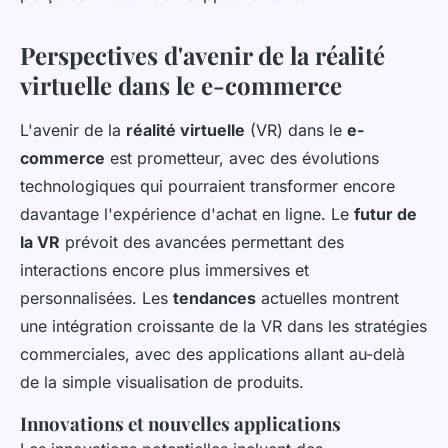
Perspectives d'avenir de la réalité
virtuelle dans le e-commerce
L'avenir de la
réalité virtuelle
(VR) dans le
e-
commerce
est prometteur, avec des évolutions
technologiques qui pourraient transformer encore
davantage l'expérience d'achat en ligne. Le
futur de
la VR
prévoit des avancées permettant des
interactions encore plus immersives et
personnalisées. Les
tendances
actuelles montrent
une intégration croissante de la VR dans les stratégies
commerciales, avec des applications allant au-delà
de la simple visualisation de produits.
Innovations et nouvelles applications