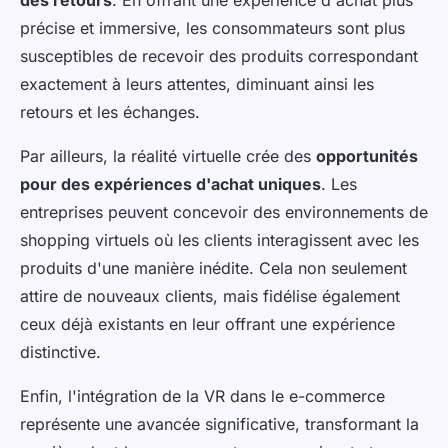
précise et immersive, les consommateurs sont plus
susceptibles de recevoir des produits correspondant
exactement à leurs attentes, diminuant ainsi les
retours et les échanges.
Par ailleurs, la réalité virtuelle crée des
opportunités
pour des expériences d'achat uniques
. Les
entreprises peuvent concevoir des environnements de
shopping virtuels où les clients interagissent avec les
produits d'une manière inédite. Cela non seulement
attire de nouveaux clients, mais fidélise également
ceux déjà existants en leur offrant une expérience
distinctive.
Enfin, l'intégration de la VR dans le e-commerce
représente une avancée significative, transformant la