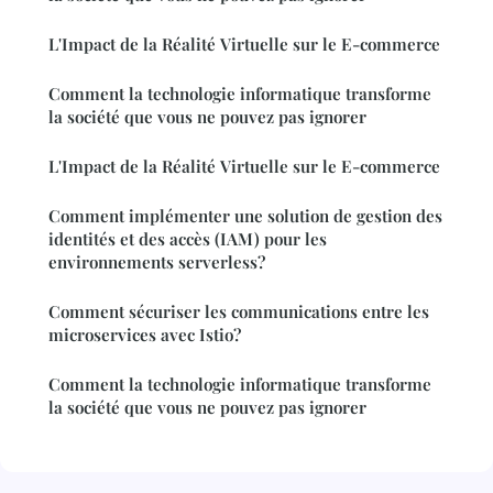
L'Impact de la Réalité Virtuelle sur le E-commerce
Comment la technologie informatique transforme
la société que vous ne pouvez pas ignorer
L'Impact de la Réalité Virtuelle sur le E-commerce
Comment implémenter une solution de gestion des
identités et des accès (IAM) pour les
environnements serverless?
Comment sécuriser les communications entre les
microservices avec Istio?
Comment la technologie informatique transforme
la société que vous ne pouvez pas ignorer