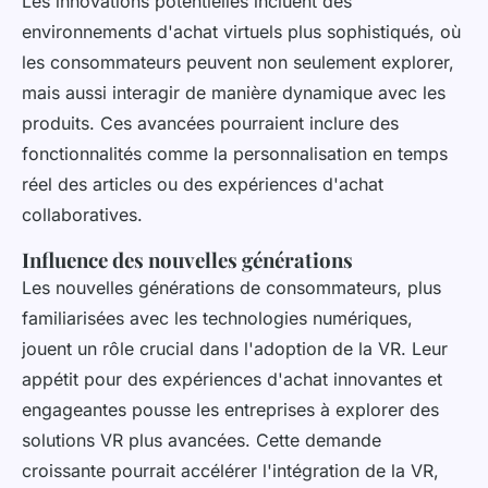
Les innovations potentielles incluent des
environnements d'achat virtuels plus sophistiqués, où
les consommateurs peuvent non seulement explorer,
mais aussi interagir de manière dynamique avec les
produits. Ces avancées pourraient inclure des
fonctionnalités comme la personnalisation en temps
réel des articles ou des expériences d'achat
collaboratives.
Influence des nouvelles générations
Les nouvelles générations de consommateurs, plus
familiarisées avec les technologies numériques,
jouent un rôle crucial dans l'adoption de la VR. Leur
appétit pour des expériences d'achat innovantes et
engageantes pousse les entreprises à explorer des
solutions VR plus avancées. Cette demande
croissante pourrait accélérer l'intégration de la VR,