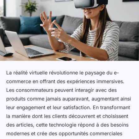
La réalité virtuelle révolutionne le paysage du e-
commerce en offrant des expériences immersives.
Les consommateurs peuvent interagir avec des
produits comme jamais auparavant, augmentant ainsi
leur engagement et leur satisfaction. En transformant
la manière dont les clients découvrent et choisissent
des articles, cette technologie répond à des besoins
modernes et crée des opportunités commerciales