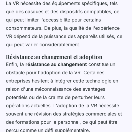
La VR nécessite des équipements spécifiques, tels
que des casques et des dispositifs compatibles, ce
qui peut limiter l'accessibilité pour certains
consommateurs. De plus, la qualité de l'expérience
VR dépend de la puissance des appareils utilisés, ce
qui peut varier considérablement.
Résistance au changement et adoption
Enfin, la
résistance au changement
constitue un
obstacle pour l'adoption de la VR. Certaines
entreprises hésitent à intégrer cette technologie en
raison d'une méconnaissance des avantages
potentiels ou de la crainte de perturber leurs
opérations actuelles. L'adoption de la VR nécessite
souvent une révision des stratégies commerciales et
des formations pour le personnel, ce qui peut être
perçu comme un défi supplémentaire.