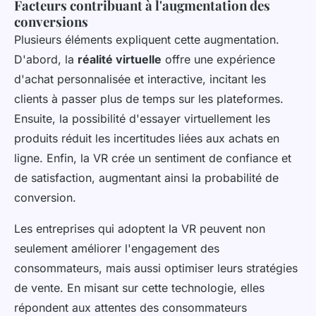
Facteurs contribuant à l'augmentation des
conversions
Plusieurs éléments expliquent cette augmentation.
D'abord, la
réalité virtuelle
offre une expérience
d'achat personnalisée et interactive, incitant les
clients à passer plus de temps sur les plateformes.
Ensuite, la possibilité d'essayer virtuellement les
produits réduit les incertitudes liées aux achats en
ligne. Enfin, la VR crée un sentiment de confiance et
de satisfaction, augmentant ainsi la probabilité de
conversion.
Les entreprises qui adoptent la VR peuvent non
seulement améliorer l'engagement des
consommateurs, mais aussi optimiser leurs stratégies
de vente. En misant sur cette technologie, elles
répondent aux attentes des consommateurs