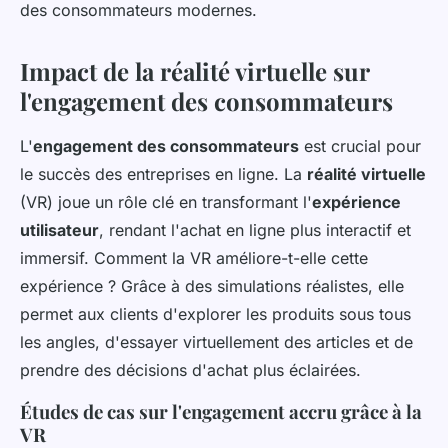
des consommateurs modernes.
Impact de la réalité virtuelle sur
l'engagement des consommateurs
L'
engagement des consommateurs
est crucial pour
le succès des entreprises en ligne. La
réalité virtuelle
(VR) joue un rôle clé en transformant l'
expérience
utilisateur
, rendant l'achat en ligne plus interactif et
immersif. Comment la VR améliore-t-elle cette
expérience ? Grâce à des simulations réalistes, elle
permet aux clients d'explorer les produits sous tous
les angles, d'essayer virtuellement des articles et de
prendre des décisions d'achat plus éclairées.
Études de cas sur l'engagement accru grâce à la
VR