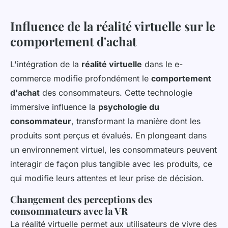
Influence de la réalité virtuelle sur le
comportement d'achat
L'intégration de la
réalité virtuelle
dans le e-
commerce modifie profondément le
comportement
d'achat
des consommateurs. Cette technologie
immersive influence la
psychologie du
consommateur
, transformant la manière dont les
produits sont perçus et évalués. En plongeant dans
un environnement virtuel, les consommateurs peuvent
interagir de façon plus tangible avec les produits, ce
qui modifie leurs attentes et leur prise de décision.
Changement des perceptions des
consommateurs avec la VR
La réalité virtuelle permet aux utilisateurs de vivre des