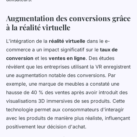
Augmentation des conversions grâce
à la réalité virtuelle
L'intégration de la
réalité virtuelle
dans le e-
commerce a un impact significatif sur le
taux de
conversion
et les
ventes en ligne
. Des études
révèlent que les entreprises utilisant la VR enregistrent
une augmentation notable des conversions. Par
exemple, une marque de meubles a constaté une
hausse de 40 % des ventes après avoir introduit des
visualisations 3D immersives de ses produits. Cette
technologie permet aux consommateurs d'interagir
avec les produits de manière plus réaliste, influençant
positivement leur décision d'achat.