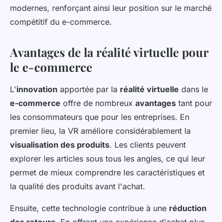
modernes, renforçant ainsi leur position sur le marché
compétitif du e-commerce.
Avantages de la réalité virtuelle pour
le e-commerce
L'
innovation
apportée par la
réalité virtuelle
dans le
e-commerce
offre de nombreux
avantages
tant pour
les consommateurs que pour les entreprises. En
premier lieu, la VR améliore considérablement la
visualisation des produits
. Les clients peuvent
explorer les articles sous tous les angles, ce qui leur
permet de mieux comprendre les caractéristiques et
la qualité des produits avant l'achat.
Ensuite, cette technologie contribue à une
réduction
des retours
. En offrant une expérience d'achat plus