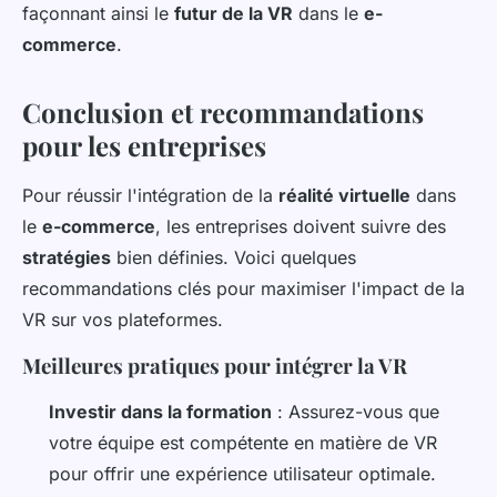
façonnant ainsi le
futur de la VR
dans le
e-
commerce
.
Conclusion et recommandations
pour les entreprises
Pour réussir l'intégration de la
réalité virtuelle
dans
le
e-commerce
, les entreprises doivent suivre des
stratégies
bien définies. Voici quelques
recommandations clés pour maximiser l'impact de la
VR sur vos plateformes.
Meilleures pratiques pour intégrer la VR
Investir dans la formation
: Assurez-vous que
votre équipe est compétente en matière de VR
pour offrir une expérience utilisateur optimale.