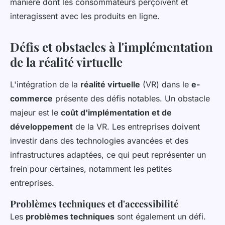
manière dont les consommateurs perçoivent et
interagissent avec les produits en ligne.
Défis et obstacles à l'implémentation
de la réalité virtuelle
L'intégration de la
réalité virtuelle
(VR) dans le
e-
commerce
présente des défis notables. Un obstacle
majeur est le
coût d'implémentation et de
développement
de la VR. Les entreprises doivent
investir dans des technologies avancées et des
infrastructures adaptées, ce qui peut représenter un
frein pour certaines, notamment les petites
entreprises.
Problèmes techniques et d'accessibilité
Les
problèmes techniques
sont également un défi.