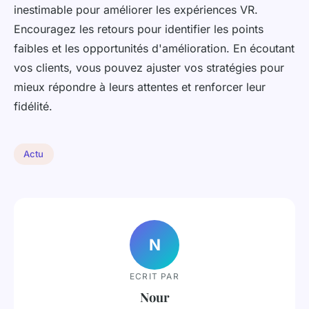
inestimable pour améliorer les expériences VR.
Encouragez les retours pour identifier les points
faibles et les opportunités d'amélioration. En écoutant
vos clients, vous pouvez ajuster vos stratégies pour
mieux répondre à leurs attentes et renforcer leur
fidélité.
Actu
N
ECRIT PAR
Nour