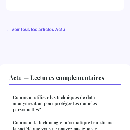
← Voir tous les articles Actu
Actu — Lectures complémentaires
Comment utiliser les techniques de data
anonymization pour protéger les données
personnelles?
Comment la technologie informatique transforme
la société que vous ne pouvez pas ignorer