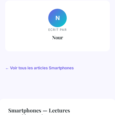
N
ECRIT PAR
Nour
← Voir tous les articles Smartphones
Smartphones — Lectures