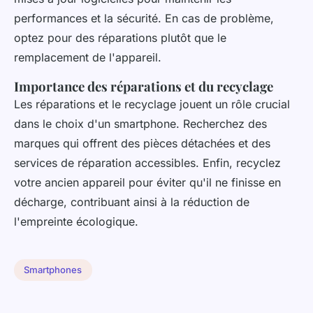
performances et la sécurité. En cas de problème,
optez pour des réparations plutôt que le
remplacement de l'appareil.
Importance des réparations et du recyclage
Les réparations et le recyclage jouent un rôle crucial
dans le choix d'un smartphone. Recherchez des
marques qui offrent des pièces détachées et des
services de réparation accessibles. Enfin, recyclez
votre ancien appareil pour éviter qu'il ne finisse en
décharge, contribuant ainsi à la réduction de
l'empreinte écologique.
Smartphones