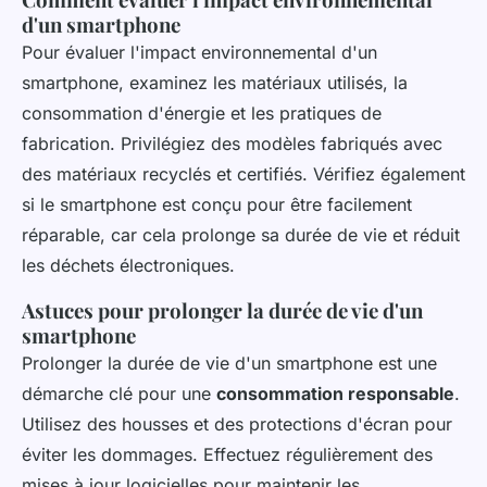
d'un smartphone
Pour évaluer l'impact environnemental d'un
smartphone, examinez les matériaux utilisés, la
consommation d'énergie et les pratiques de
fabrication. Privilégiez des modèles fabriqués avec
des matériaux recyclés et certifiés. Vérifiez également
si le smartphone est conçu pour être facilement
réparable, car cela prolonge sa durée de vie et réduit
les déchets électroniques.
Astuces pour prolonger la durée de vie d'un
smartphone
Prolonger la durée de vie d'un smartphone est une
démarche clé pour une
consommation responsable
.
Utilisez des housses et des protections d'écran pour
éviter les dommages. Effectuez régulièrement des
mises à jour logicielles pour maintenir les