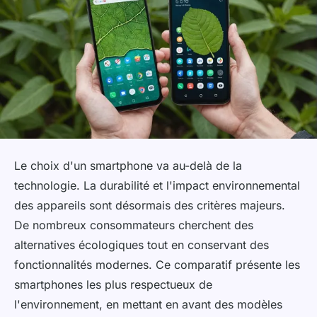
Le choix d'un smartphone va au-delà de la
technologie. La durabilité et l'impact environnemental
des appareils sont désormais des critères majeurs.
De nombreux consommateurs cherchent des
alternatives écologiques tout en conservant des
fonctionnalités modernes. Ce comparatif présente les
smartphones les plus respectueux de
l'environnement, en mettant en avant des modèles