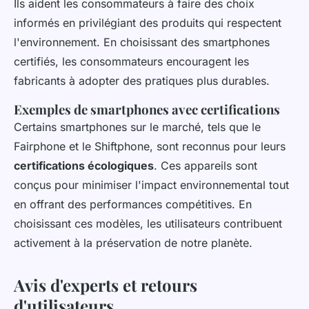
Ils aident les consommateurs à faire des choix
informés en privilégiant des produits qui respectent
l'environnement. En choisissant des smartphones
certifiés, les consommateurs encouragent les
fabricants à adopter des pratiques plus durables.
Exemples de smartphones avec certifications
Certains smartphones sur le marché, tels que le
Fairphone et le Shiftphone, sont reconnus pour leurs
certifications écologiques
. Ces appareils sont
conçus pour minimiser l'impact environnemental tout
en offrant des performances compétitives. En
choisissant ces modèles, les utilisateurs contribuent
activement à la préservation de notre planète.
Avis d'experts et retours
d'utilisateurs