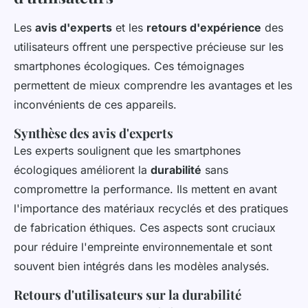
Les
avis d'experts
et les
retours d'expérience
des
utilisateurs offrent une perspective précieuse sur les
smartphones écologiques. Ces témoignages
permettent de mieux comprendre les avantages et les
inconvénients de ces appareils.
Synthèse des avis d'experts
Les experts soulignent que les smartphones
écologiques améliorent la
durabilité
sans
compromettre la performance. Ils mettent en avant
l'importance des matériaux recyclés et des pratiques
de fabrication éthiques. Ces aspects sont cruciaux
pour réduire l'empreinte environnementale et sont
souvent bien intégrés dans les modèles analysés.
Retours d'utilisateurs sur la durabilité