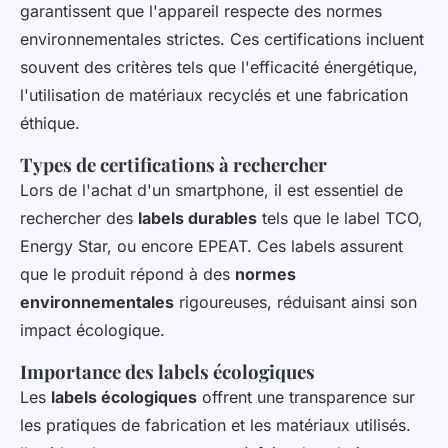
garantissent que l'appareil respecte des normes
environnementales strictes. Ces certifications incluent
souvent des critères tels que l'efficacité énergétique,
l'utilisation de matériaux recyclés et une fabrication
éthique.
Types de certifications à rechercher
Lors de l'achat d'un smartphone, il est essentiel de
rechercher des
labels durables
tels que le label TCO,
Energy Star, ou encore EPEAT. Ces labels assurent
que le produit répond à des
normes
environnementales
rigoureuses, réduisant ainsi son
impact écologique.
Importance des labels écologiques
Les
labels écologiques
offrent une transparence sur
les pratiques de fabrication et les matériaux utilisés.