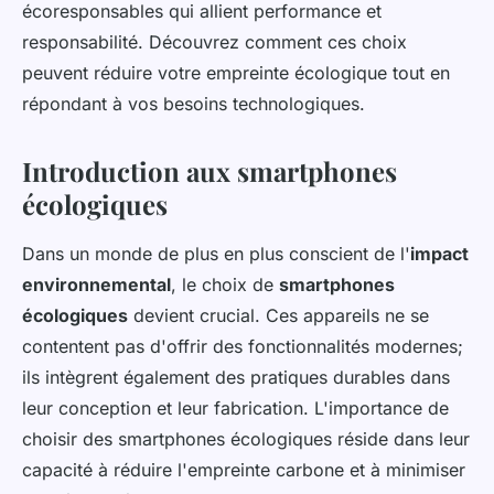
écoresponsables qui allient performance et
responsabilité. Découvrez comment ces choix
peuvent réduire votre empreinte écologique tout en
répondant à vos besoins technologiques.
Introduction aux smartphones
écologiques
Dans un monde de plus en plus conscient de l'
impact
environnemental
, le choix de
smartphones
écologiques
devient crucial. Ces appareils ne se
contentent pas d'offrir des fonctionnalités modernes;
ils intègrent également des pratiques durables dans
leur conception et leur fabrication. L'importance de
choisir des smartphones écologiques réside dans leur
capacité à réduire l'empreinte carbone et à minimiser