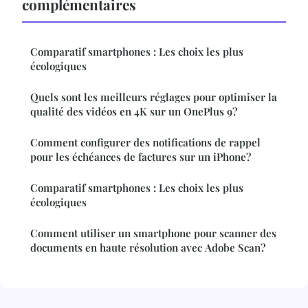
complémentaires
Comparatif smartphones : Les choix les plus
écologiques
Quels sont les meilleurs réglages pour optimiser la
qualité des vidéos en 4K sur un OnePlus 9?
Comment configurer des notifications de rappel
pour les échéances de factures sur un iPhone?
Comparatif smartphones : Les choix les plus
écologiques
Comment utiliser un smartphone pour scanner des
documents en haute résolution avec Adobe Scan?