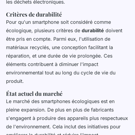
les déchets électroniques.
Critères de durabilité
Pour qu'un smartphone soit considéré comme
écologique, plusieurs critères de
durabilité
doivent
être pris en compte. Parmi eux, l'utilisation de
matériaux recyclés, une conception facilitant la
réparation, et une durée de vie prolongée. Ces
éléments contribuent à diminuer l'impact
environnemental tout au long du cycle de vie du
produit.
État actuel du marché
Le marché des smartphones écologiques est en
pleine expansion. De plus en plus de fabricants
s'engagent à produire des appareils plus respectueux
de l'environnement. Cela inclut des initiatives pour
améliorer la durabilité et réduire l'impact