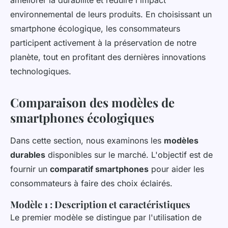
environnemental de leurs produits. En choisissant un
smartphone écologique, les consommateurs
participent activement à la préservation de notre
planète, tout en profitant des dernières innovations
technologiques.
Comparaison des modèles de
smartphones écologiques
Dans cette section, nous examinons les
modèles
durables
disponibles sur le marché. L'objectif est de
fournir un
comparatif smartphones
pour aider les
consommateurs à faire des choix éclairés.
Modèle 1 : Description et caractéristiques
Le premier modèle se distingue par l'utilisation de