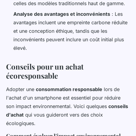
celles des modèles traditionnels haut de gamme.
Analyse des avantages et inconvénients
: Les
avantages incluent une empreinte carbone réduite
et une conception éthique, tandis que les
inconvénients peuvent inclure un coût initial plus
élevé.
Conseils pour un achat
écoresponsable
Adopter une
consommation responsable
lors de
l'achat d'un smartphone est essentiel pour réduire
son impact environnemental. Voici quelques
conseils
d'achat
qui vous guideront vers des choix
écologiques.
Comment évaluer l'impact environnemental