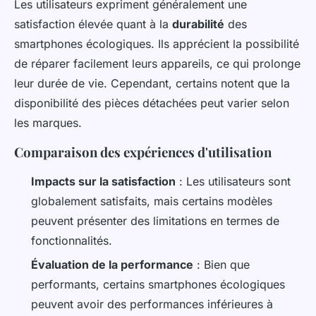
Les utilisateurs expriment généralement une
satisfaction élevée quant à la
durabilité
des
smartphones écologiques. Ils apprécient la possibilité
de réparer facilement leurs appareils, ce qui prolonge
leur durée de vie. Cependant, certains notent que la
disponibilité des pièces détachées peut varier selon
les marques.
Comparaison des expériences d'utilisation
Impacts sur la satisfaction
: Les utilisateurs sont
globalement satisfaits, mais certains modèles
peuvent présenter des limitations en termes de
fonctionnalités.
Évaluation de la performance
: Bien que
performants, certains smartphones écologiques
peuvent avoir des performances inférieures à