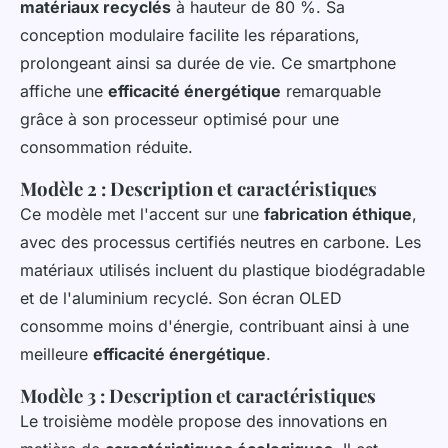
matériaux recyclés
à hauteur de 80 %. Sa
conception modulaire facilite les réparations,
prolongeant ainsi sa durée de vie. Ce smartphone
affiche une
efficacité énergétique
remarquable
grâce à son processeur optimisé pour une
consommation réduite.
Modèle 2 : Description et caractéristiques
Ce modèle met l'accent sur une
fabrication éthique
,
avec des processus certifiés neutres en carbone. Les
matériaux utilisés incluent du plastique biodégradable
et de l'aluminium recyclé. Son écran OLED
consomme moins d'énergie, contribuant ainsi à une
meilleure
efficacité énergétique
.
Modèle 3 : Description et caractéristiques
Le troisième modèle propose des innovations en