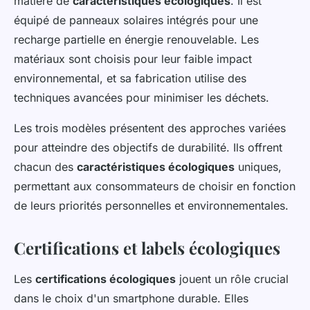
matière de
caractéristiques écologiques
. Il est
équipé de panneaux solaires intégrés pour une
recharge partielle en énergie renouvelable. Les
matériaux sont choisis pour leur faible impact
environnemental, et sa fabrication utilise des
techniques avancées pour minimiser les déchets.
Les trois modèles présentent des approches variées
pour atteindre des objectifs de durabilité. Ils offrent
chacun des
caractéristiques écologiques
uniques,
permettant aux consommateurs de choisir en fonction
de leurs priorités personnelles et environnementales.
Certifications et labels écologiques
Les
certifications écologiques
jouent un rôle crucial
dans le choix d'un smartphone durable. Elles